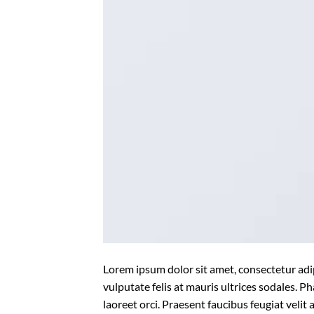
Lorem ipsum dolor sit amet, consectetur adipi
vulputate felis at mauris ultrices sodales. Ph
laoreet orci. Praesent faucibus feugiat velit 