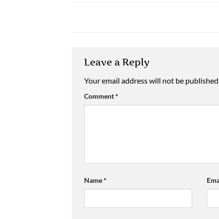
Leave a Reply
Your email address will not be published
Comment
*
Name
*
Ema